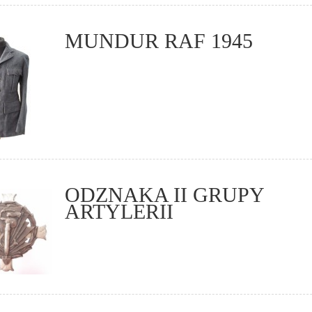
MUNDUR RAF 1945
ODZNAKA II GRUPY
ARTYLERII