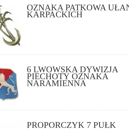
OZNAKA PATKOWA UŁ
KARPACKICH
6 LWOWSKA DYWIZJA
PIECHOTY OZNAKA
NARAMIENNA
PROPORCZYK 7 PUŁK