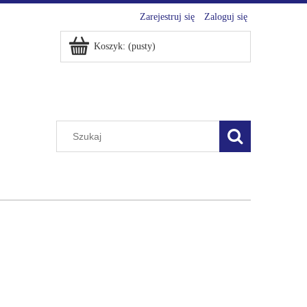
Zarejestruj się
Zaloguj się
Koszyk:
(pusty)