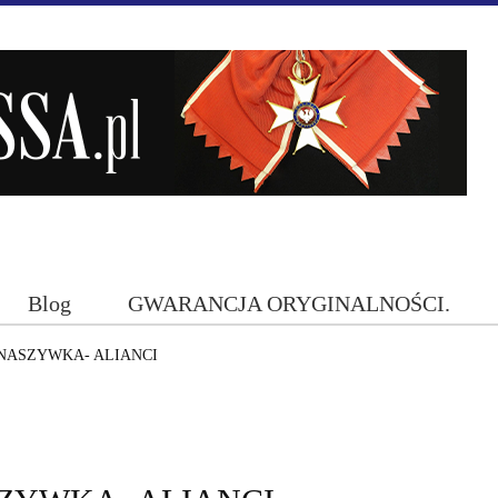
Blog
GWARANCJA ORYGINALNOŚCI.
NASZYWKA- ALIANCI