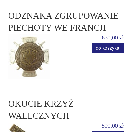
ODZNAKA ZGRUPOWANIE
PIECHOTY WE FRANCJI
650,00 zł
do koszyka
OKUCIE KRZYŻ
WALECZNYCH
500,00 zł