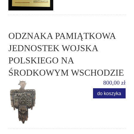
ODZNAKA PAMIĄTKOWA
JEDNOSTEK WOJSKA
POLSKIEGO NA
ŚRODKOWYM WSCHODZIE
800,00 zł
do koszyka