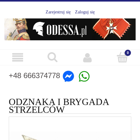
Zarejestruj się
Zaloguj się
+48 666374778
ODZNAKA I BRYGADA
STRZELCÓW