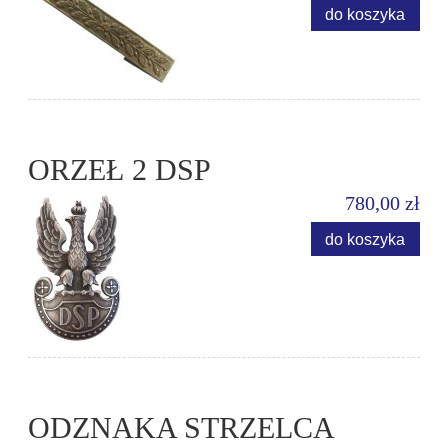
do koszyka
ORZEŁ 2 DSP
780,00 zł
do koszyka
ODZNAKA STRZELCA