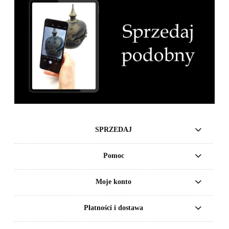
SPRZEDAJ
Pomoc
Moje konto
Płatności i dostawa