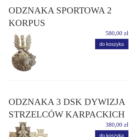
ODZNAKA SPORTOWA 2
KORPUS
580,00 zł
do koszyka
ODZNAKA 3 DSK DYWIZJA
STRZELCÓW KARPACKICH
380,00 zł
do koszyka