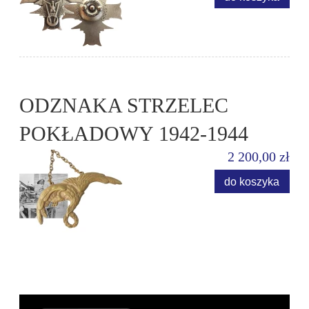
ODZNAKA STRZELEC
POKŁADOWY 1942-1944
2 200,00 zł
do koszyka