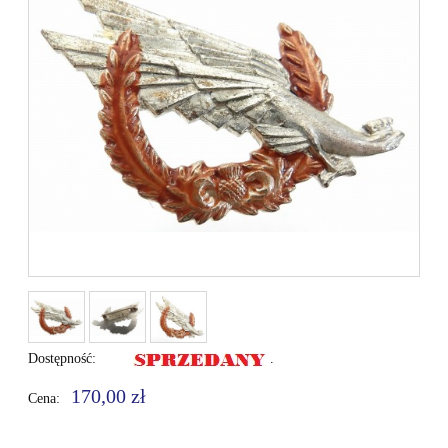
Dostępność:
.
170,00 zł
Cena: