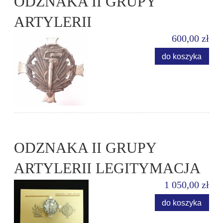
ODZNAKA II GRUPY
ARTYLERII
600,00 zł
do koszyka
ODZNAKA II GRUPY
ARTYLERII LEGITYMACJA
1 050,00 zł
do koszyka