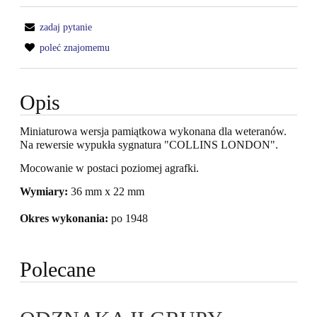
zadaj pytanie
poleć znajomemu
Opis
Miniaturowa wersja pamiątkowa wykonana dla weteranów.
Na rewersie wypukła sygnatura "COLLINS LONDON".
Mocowanie w postaci poziomej agrafki.
Wymiary:
36 mm x 22 mm
Okres wykonania:
po 1948
Polecane