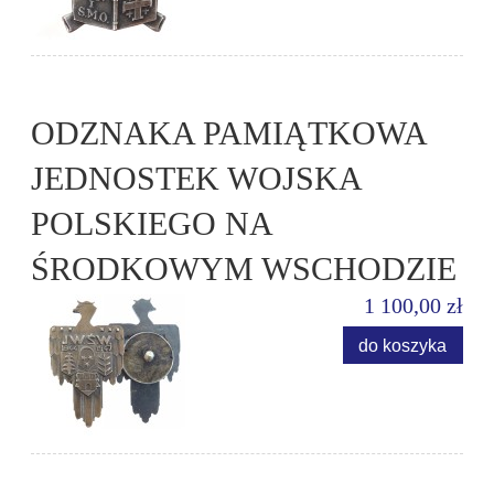
ODZNAKA PAMIĄTKOWA
JEDNOSTEK WOJSKA
POLSKIEGO NA
ŚRODKOWYM WSCHODZIE
1 100,00 zł
do koszyka