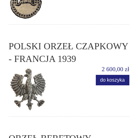
POLSKI ORZEŁ CZAPKOWY
- FRANCJA 1939
2 600,00 zł
do koszyka