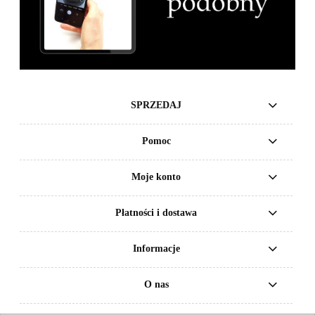
SPRZEDAJ
Pomoc
Moje konto
Płatności i dostawa
Informacje
O nas