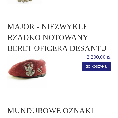
MAJOR - NIEZWYKLE
RZADKO NOTOWANY
BERET OFICERA DESANTU
2 200,00 zł
do koszyka
MUNDUROWE OZNAKI