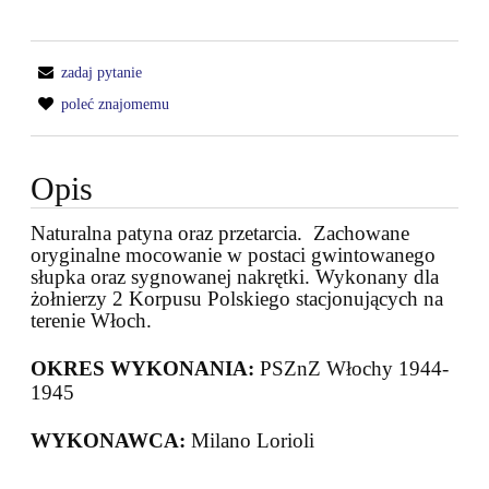
zadaj pytanie
poleć znajomemu
Opis
Naturalna patyna oraz przetarcia. Zachowane
oryginalne mocowanie w postaci gwintowanego
słupka oraz sygnowanej nakrętki. Wykonany dla
żołnierzy 2 Korpusu Polskiego stacjonujących na
terenie Włoch.
OKRES WYKONANIA:
PSZnZ Włochy
1944-
1945
WYKONAWCA:
Milano Lorioli