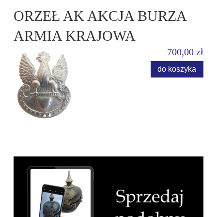
ORZEŁ AK AKCJA BURZA
ARMIA KRAJOWA
700,00 zł
do koszyka