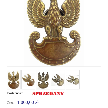
Dostępność:
.
1 000,00 zł
Cena: