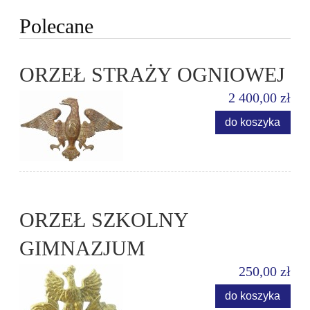
Polecane
ORZEŁ STRAŻY OGNIOWEJ
2 400,00 zł
do koszyka
ORZEŁ SZKOLNY
GIMNAZJUM
250,00 zł
do koszyka