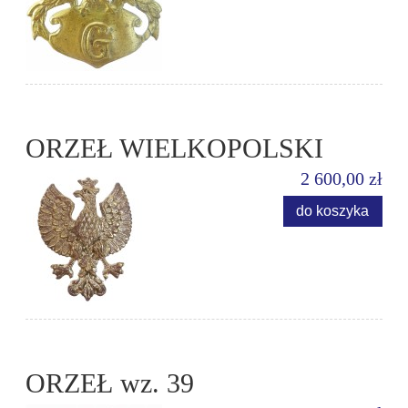
ORZEŁ WIELKOPOLSKI
2 600,00 zł
do koszyka
ORZEŁ wz. 39