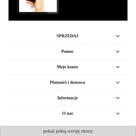
SPRZEDAJ
Pomoc
Moje konto
Płatności i dostawa
Informacje
O nas
pokaż pełną wersję strony