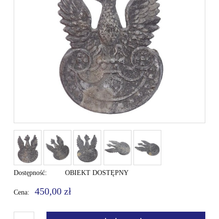
Dostępność:
OBIEKT DOSTĘPNY
450,00 zł
Cena: