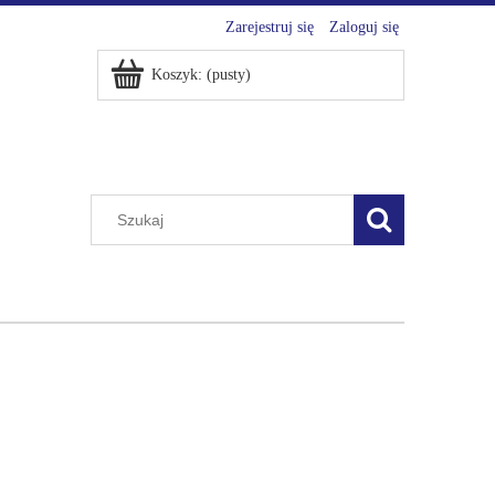
Zarejestruj się
Zaloguj się
Koszyk:
(pusty)