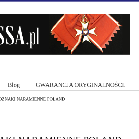
Blog
GWARANCJA ORYGINALNOŚCI.
OZNAKI NARAMIENNE POLAND