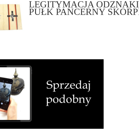
LEGITYMACJA ODZNAKI
PUŁK PANCERNY SKORP