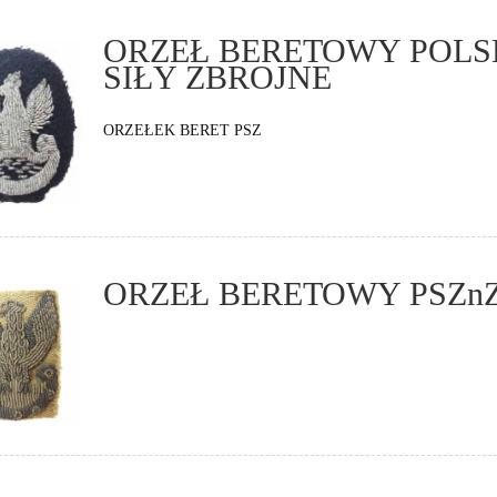
ORZEŁ BERETOWY POLS
SIŁY ZBROJNE
ORZEŁEK BERET PSZ
ORZEŁ BERETOWY PSZn