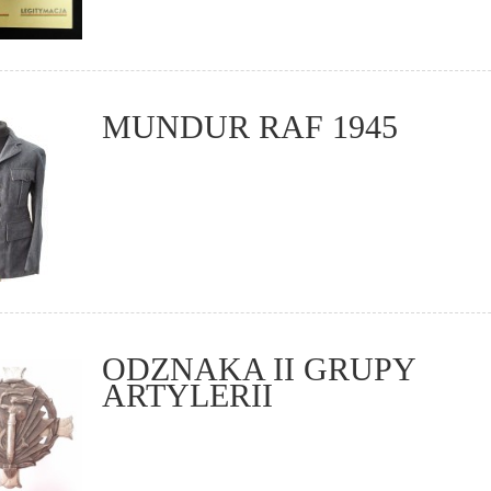
MUNDUR RAF 1945
ODZNAKA II GRUPY
ARTYLERII