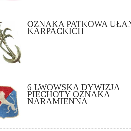
OZNAKA PATKOWA UŁ
KARPACKICH
6 LWOWSKA DYWIZJA
PIECHOTY OZNAKA
NARAMIENNA