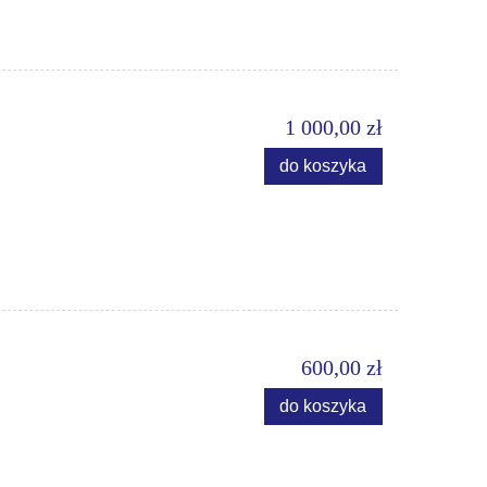
1 000,00 zł
do koszyka
600,00 zł
do koszyka