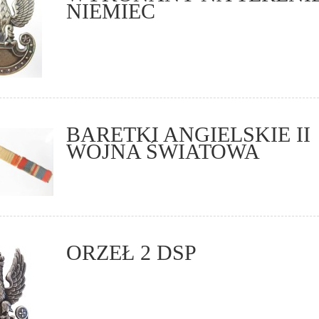
NIEMIEC
BARETKI ANGIELSKIE II
WOJNA ŚWIATOWA
ORZEŁ 2 DSP