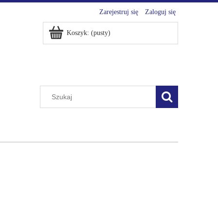
Zarejestruj się
Zaloguj się
Koszyk:
(pusty)