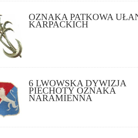
OZNAKA PATKOWA UŁ
KARPACKICH
6 LWOWSKA DYWIZJA
PIECHOTY OZNAKA
NARAMIENNA