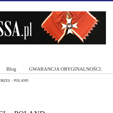
Blog
GWARANCJA ORYGINALNOŚCI.
ORZEŁ - POLAND