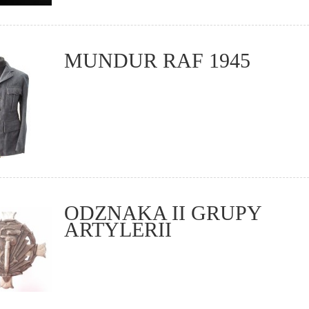
MUNDUR RAF 1945
ODZNAKA II GRUPY
ARTYLERII